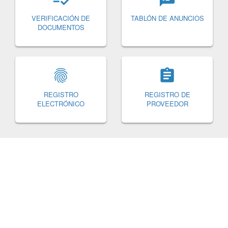
VERIFICACIÓN DE
TABLÓN DE ANUNCIOS
DOCUMENTOS


REGISTRO
REGISTRO DE
ELECTRÓNICO
PROVEEDOR