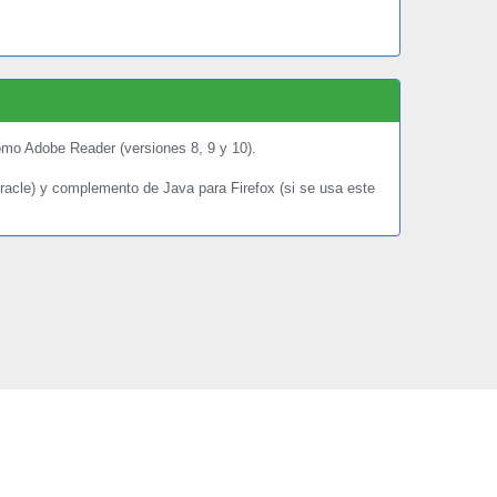
o Adobe Reader (versiones 8, 9 y 10).
racle) y complemento de Java para Firefox (si se usa este