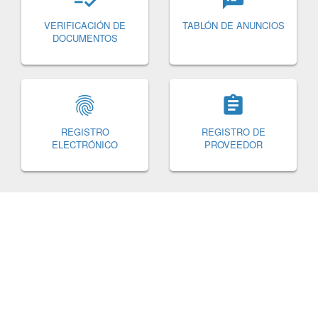
VERIFICACIÓN DE
TABLÓN DE AN
DOCUMENTOS


REGISTRO
REGISTRO 
ELECTRÓNICO
PROVEED