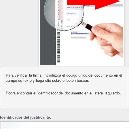
Para verificar la firma, introduzca el código único del documento en el
campo de texto y haga clic sobre el botón buscar.
Podrá encontrar el identificador del documento en el lateral izquierdo.
Identificador del justificante: