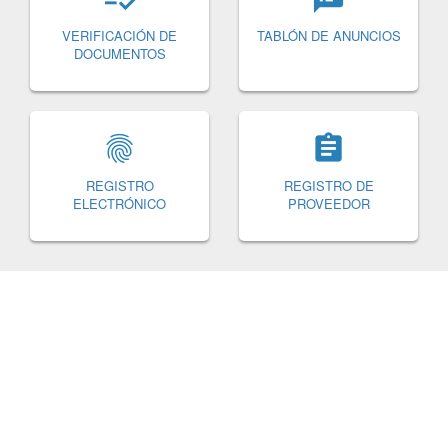
VERIFICACIÓN DE
TABLÓN DE ANUNCIOS
DOCUMENTOS


REGISTRO
REGISTRO DE
ELECTRÓNICO
PROVEEDOR