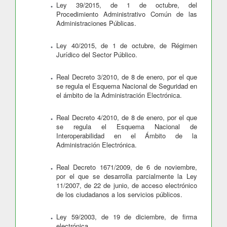
Ley 39/2015, de 1 de octubre, del
Procedimiento Administrativo Común de las
Administraciones Públicas.
Ley 40/2015, de 1 de octubre, de Régimen
Jurídico del Sector Público.
Real Decreto 3/2010, de 8 de enero, por el que
se regula el Esquema Nacional de Seguridad en
el ámbito de la Administración Electrónica.
Real Decreto 4/2010, de 8 de enero, por el que
se regula el Esquema Nacional de
Interoperabilidad en el Ámbito de la
Administración Electrónica.
Real Decreto 1671/2009, de 6 de noviembre,
por el que se desarrolla parcialmente la Ley
11/2007, de 22 de junio, de acceso electrónico
de los ciudadanos a los servicios públicos.
Ley 59/2003, de 19 de diciembre, de firma
electrónica.