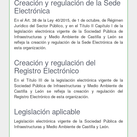
Creación y regulación de la Sede
Electrónica
En el Art. 38 de la Ley 40/2015, de 1 de octubre, de Régimen
Jurídico del Sector Público, y en el Título II Capítulo I de la
legislación electrónica vigente de la Sociedad Pública de
Infraestructuras y Medio Ambiente de Castilla y León se
refleja la creación y regulación de la Sede Electrónica de la
esta organización.
Creación y regulación del
Registro Electrónico
En el Título III de la legislación electrónica vigente de la
Sociedad Pública de Infraestructuras y Medio Ambiente de
Castilla y León se refleja la creación y regulación del
Registro Electrónico de esta organización.
Legislación aplicable
Legislación electrónica vigente de la Sociedad Pública de
Infraestructuras y Medio Ambiente de Castilla y León.