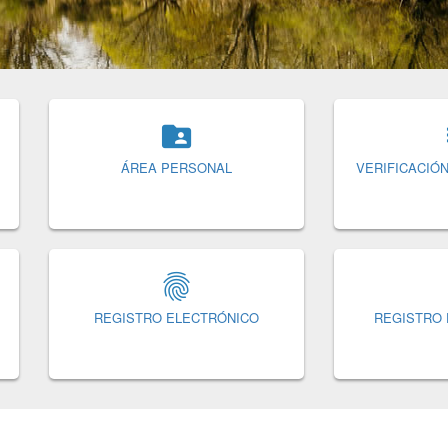

ÁREA PERSONAL
VERIFICACIÓ

REGISTRO ELECTRÓNICO
REGISTRO